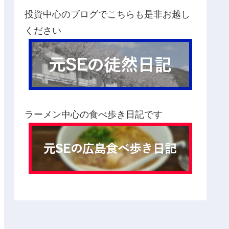
投資中心のブログでこちらも是非お越し
ください
ラーメン中心の食べ歩き日記です