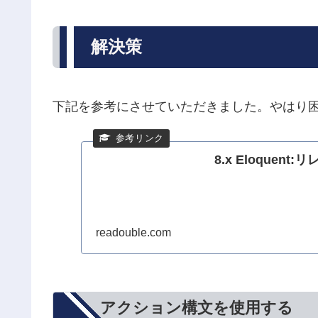
解決策
下記を参考にさせていただきました。やはり
8.x Eloquent:
readouble.com
アクション構文を使用する