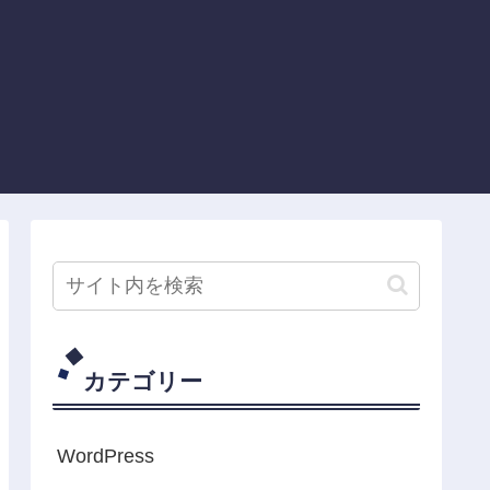
カテゴリー
WordPress