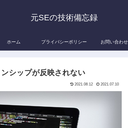
元SEの技術備忘録
ホーム
プライバシーポリシー
お問い合わせ
ーションシップが反映されない
2021.08.12
2021.07.10