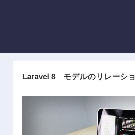
Laravel 8 モデルのリレ