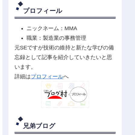
プロフィール
ニックネーム：MMA
職業：製造業の事務管理
元SEですが技術の維持と新たな学びの備
忘録として記事を紹介していきたいと思
います。
詳細は
プロフィール
へ
兄弟ブログ