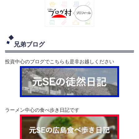
兄弟ブログ
投資中心のブログでこちらも是非お越しください
ラーメン中心の食べ歩き日記です