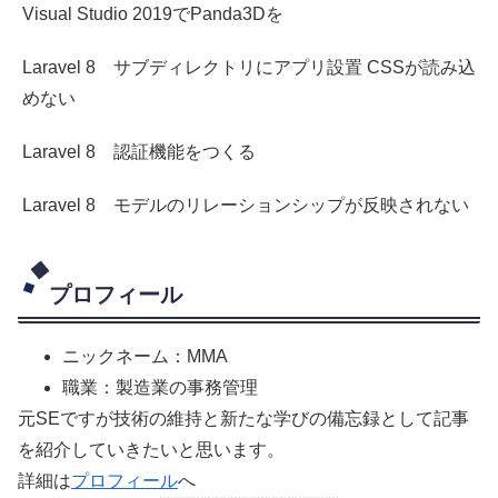
Visual Studio 2019でPanda3Dを
Laravel 8 サブディレクトリにアプリ設置 CSSが読み込
めない
Laravel 8 認証機能をつくる
Laravel 8 モデルのリレーションシップが反映されない
プロフィール
ニックネーム：MMA
職業：製造業の事務管理
元SEですが技術の維持と新たな学びの備忘録として記事
を紹介していきたいと思います。
詳細は
プロフィール
へ