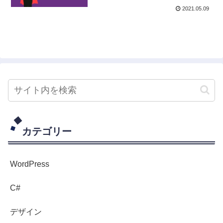
2021.05.09
カテゴリー
WordPress
C#
デザイン