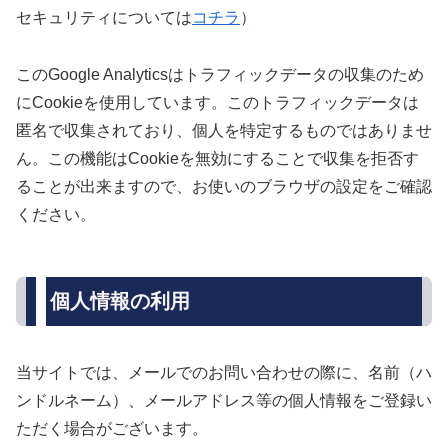
セキュリティについては
コチラ
）
このGoogle Analyticsはトラフィックデータの収集のため
にCookieを使用しています。このトラフィックデータは
匿名で収集されており、個人を特定するものではありませ
ん。この機能はCookieを無効にすることで収集を拒否す
ることが出来ますので、お使いのブラウザの設定をご確認
ください。
個人情報の利用
当サイトでは、メールでのお問い合わせの際に、名前（ハ
ンドルネーム）、メールアドレス等の個人情報をご登録い
ただく場合がございます。