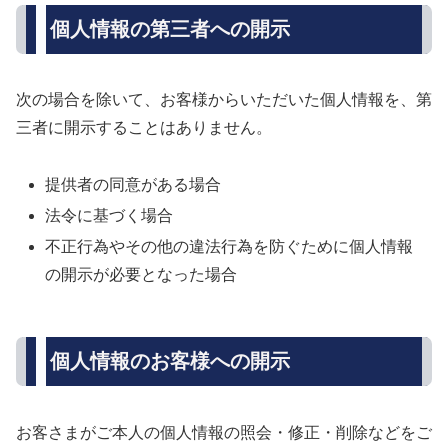
個人情報の第三者への開示
次の場合を除いて、お客様からいただいた個人情報を、第
三者に開示することはありません。
提供者の同意がある場合
法令に基づく場合
不正行為やその他の違法行為を防ぐために個人情報
の開示が必要となった場合
個人情報のお客様への開示
お客さまがご本人の個人情報の照会・修正・削除などをご