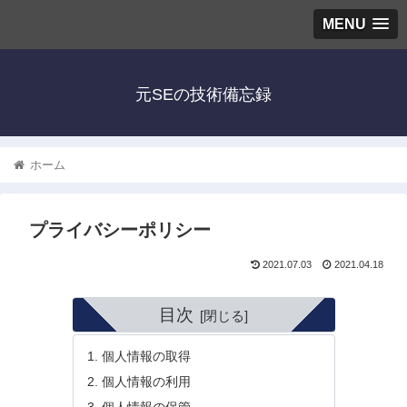
MENU
元SEの技術備忘録
ホーム
プライバシーポリシー
2021.07.03
2021.04.18
目次
個人情報の取得
個人情報の利用
個人情報の保管