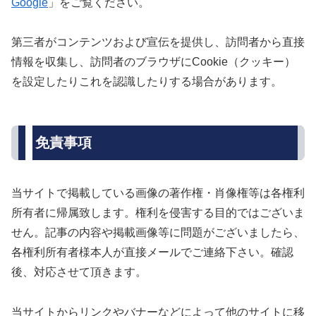
Google
」をご覧ください。
第三者がコンテンツおよび宣伝を提供し、訪問者から直接
情報を収集し、訪問者のブラウザにCookie（クッキー）
を設定したりこれを認識したりする場合があります。
免責事項
当サイトで掲載している画像の著作権・肖像権等は各権利
所有者に帰属致します。権利を侵害する目的ではございま
せん。記事の内容や掲載画像等に問題がございましたら、
各権利所有者様本人が直接メールでご連絡下さい。確認
後、対応させて頂きます。
当サイトからリンクやバナーなどによって他のサイトに移