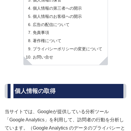
個人情報の第三者への開示
個人情報のお客様への開示
広告の配信について
免責事項
著作権について
プライバシーポリシーの変更について
お問い合せ
個人情報の取得
当サイトでは、Googleが提供している分析ツール
「Google Analytics」を利用して、訪問者の行動を分析し
ています。（Google Analytics のデータのプライバシーと