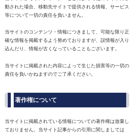
動された場合、移動先サイトで提供される情報、サービス
等について一切の責任を負いません。
当サイトのコンテンツ・情報につきまして、可能な限り正
確な情報を掲載するよう努めておりますが、誤情報が入り
込んだり、情報が古くなっていることもございます。
当サイトに掲載された内容によって生じた損害等の一切の
責任を負いかねますのでご了承ください。
著作権について
当サイトに掲載されている情報についての著作権は放棄し
ておりません。当サイト記事からの引用に関しましては