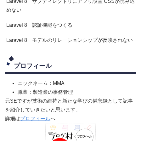
Laravel 8 サブディレクトリにアプリ設置 CSSが読み込
めない
Laravel 8 認証機能をつくる
Laravel 8 モデルのリレーションシップが反映されない
プロフィール
ニックネーム：MMA
職業：製造業の事務管理
元SEですが技術の維持と新たな学びの備忘録として記事
を紹介していきたいと思います。
詳細は
プロフィール
へ