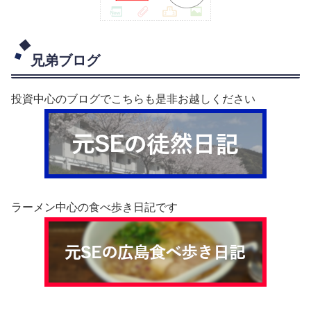
兄弟ブログ
投資中心のブログでこちらも是非お越しください
ラーメン中心の食べ歩き日記です