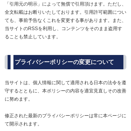
「引用元の明示」によって無償で引用頂けます。ただし、
全文転載はお断りいたしております。引用許可範囲につい
ても、事前予告なくこれを変更する事があります。また、
当サイトのRSSを利用し、コンテンツをそのまま盗用す
ることも禁止しています。
プライバシーポリシーの変更について
当サイトは、個人情報に関して適用される日本の法令を遵
守するとともに、本ポリシーの内容を適宜見直しその改善
に努めます。
修正された最新のプライバシーポリシーは常に本ページに
て開示されます。