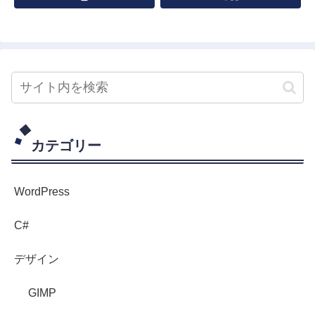
カテゴリー
WordPress
C#
デザイン
GIMP