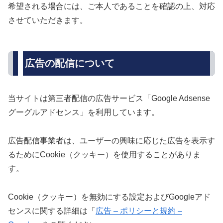
希望される場合には、ご本人であることを確認の上、対応
させていただきます。
広告の配信について
当サイトは第三者配信の広告サービス「Google Adsense
グーグルアドセンス」を利用しています。
広告配信事業者は、ユーザーの興味に応じた広告を表示す
るためにCookie（クッキー）を使用することがありま
す。
Cookie（クッキー）を無効にする設定およびGoogleアド
センスに関する詳細は「
広告 – ポリシーと規約 –