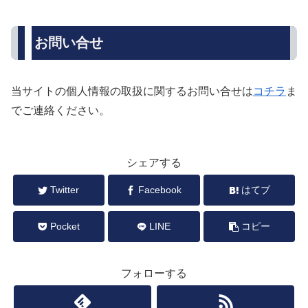
お問い合せ
当サイトの個人情報の取扱に関するお問い合せは
コチラ
ま
でご連絡ください。
シェアする
Twitter
Facebook
はてブ
Pocket
LINE
コピー
フォローする