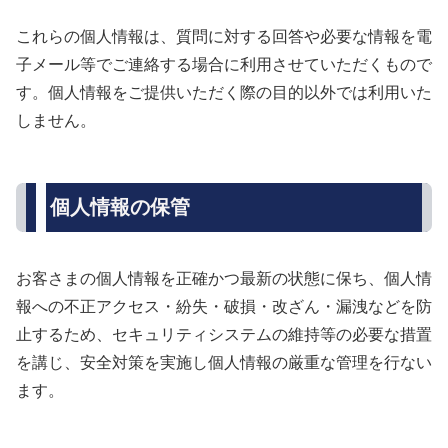
これらの個人情報は、質問に対する回答や必要な情報を電
子メール等でご連絡する場合に利用させていただくもので
す。個人情報をご提供いただく際の目的以外では利用いた
しません。
個人情報の保管
お客さまの個人情報を正確かつ最新の状態に保ち、個人情
報への不正アクセス・紛失・破損・改ざん・漏洩などを防
止するため、セキュリティシステムの維持等の必要な措置
を講じ、安全対策を実施し個人情報の厳重な管理を行ない
ます。